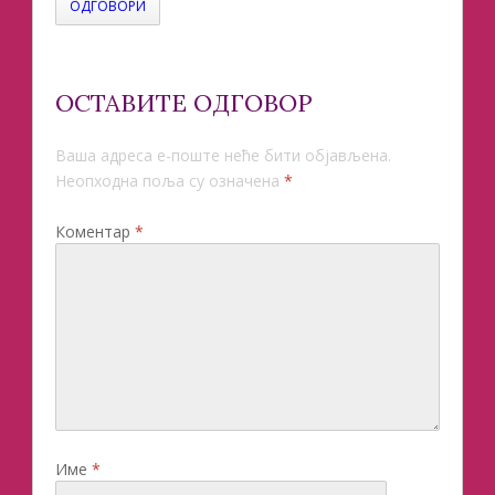
ОДГОВОРИ
ОСТАВИТЕ ОДГОВОР
Ваша адреса е-поште неће бити објављена.
Неопходна поља су означена
*
Коментар
*
Име
*