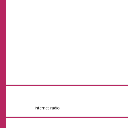
internet radio