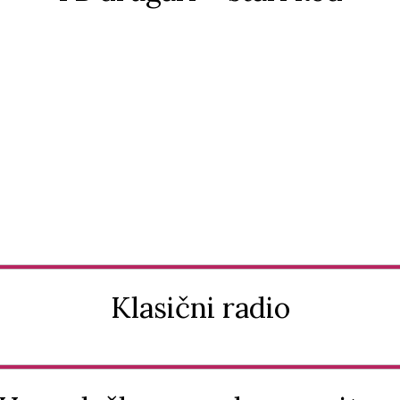
Klasični radio