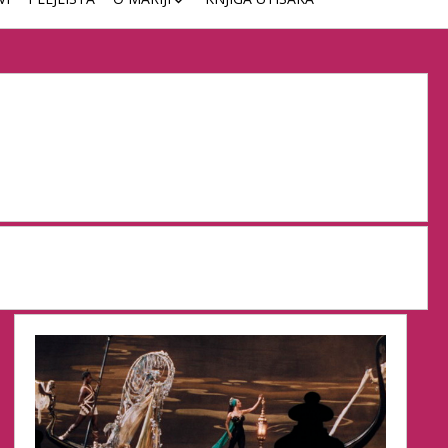
ČASOVI KLAVIRA