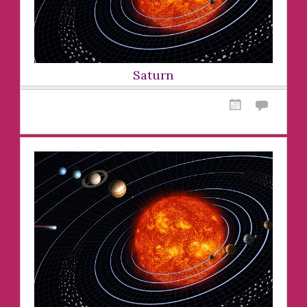
Saturn