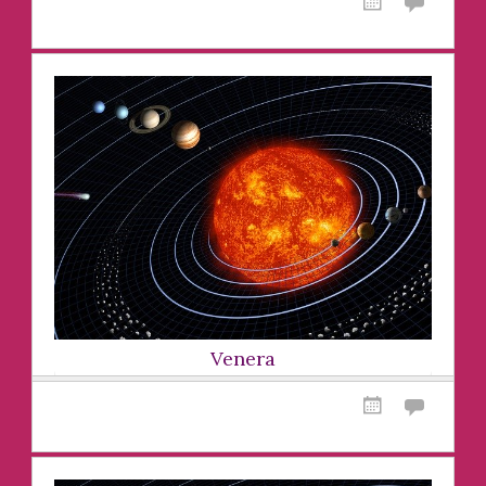
Venera