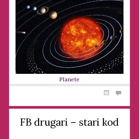
Planete
FB drugari – stari kod