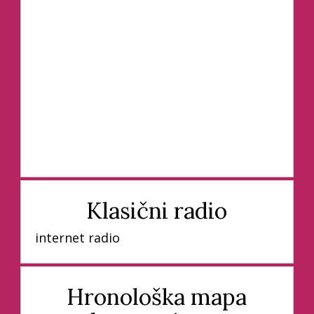
Klasični radio
internet radio
Hronološka mapa