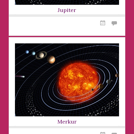
Jupiter
Merkur