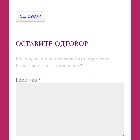
ОДГОВОРИ
ОСТАВИТЕ ОДГОВОР
Ваша адреса е-поште неће бити објављена.
Неопходна поља су означена
*
Коментар
*