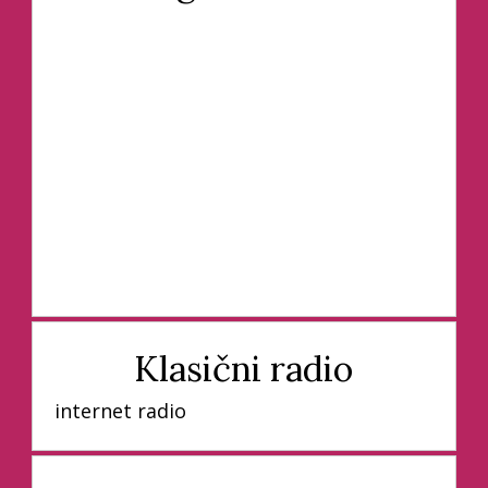
Klasični radio
internet radio