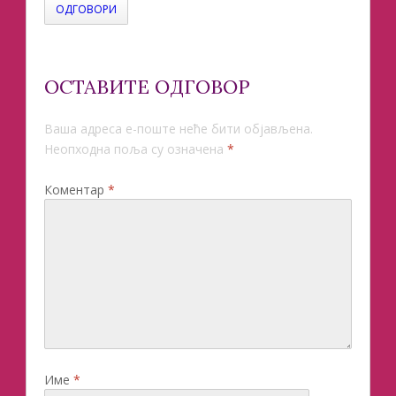
ОДГОВОРИ
ОСТАВИТЕ ОДГОВОР
Ваша адреса е-поште неће бити објављена.
Неопходна поља су означена
*
Коментар
*
Име
*