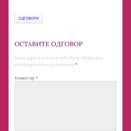
ОДГОВОРИ
ОСТАВИТЕ ОДГОВОР
Ваша адреса е-поште неће бити објављена.
Неопходна поља су означена
*
Коментар
*