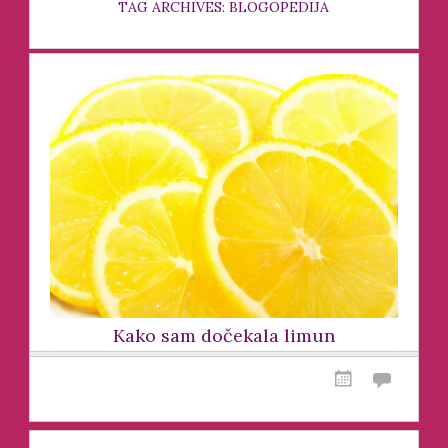
TAG ARCHIVES: BLOGOPEDIJA
Kako sam dočekala limun