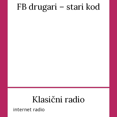
FB drugari – stari kod
Klasični radio
internet radio