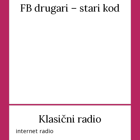
FB drugari – stari kod
Klasični radio
internet radio