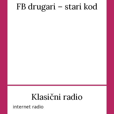
FB drugari – stari kod
Klasični radio
internet radio