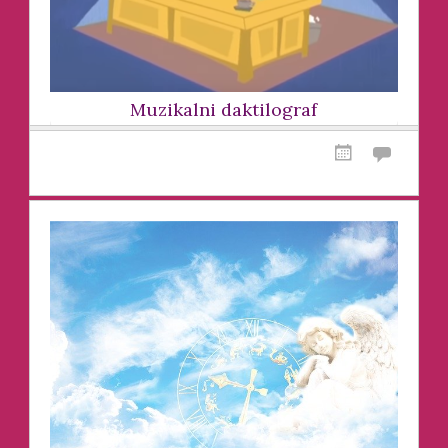
Muzikalni daktilograf