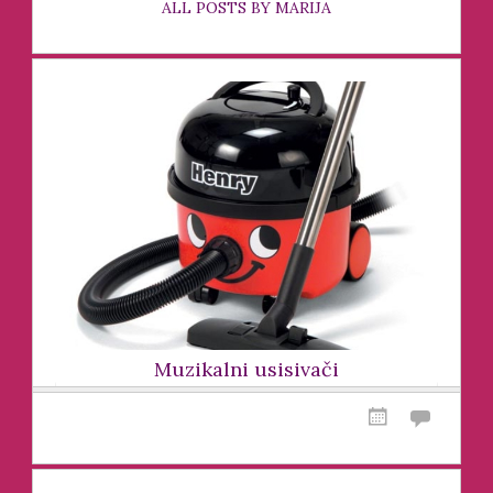
ALL POSTS BY MARIJA
Muzikalni usisivači