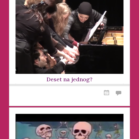
Deset na jednog?