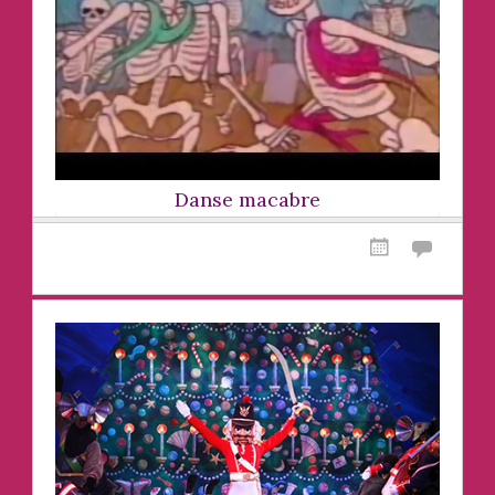
Danse macabre