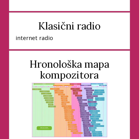
Klasični radio
internet radio
Hronološka mapa
kompozitora