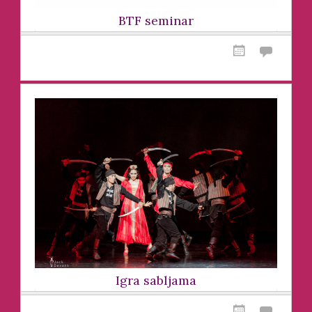
BTF seminar
Igra sabljama